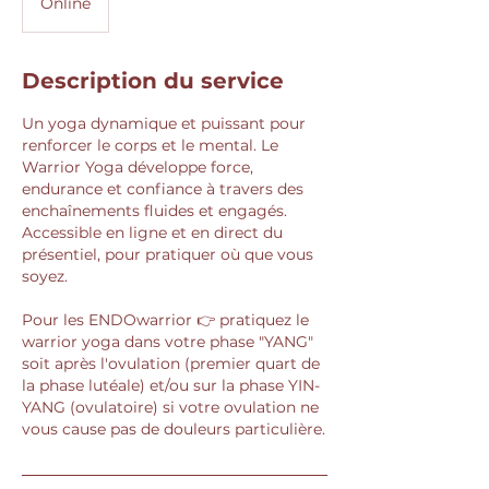
Online
Description du service
Un yoga dynamique et puissant pour
renforcer le corps et le mental. Le
Warrior Yoga développe force,
endurance et confiance à travers des
enchaînements fluides et engagés.
Accessible en ligne et en direct du
présentiel, pour pratiquer où que vous
soyez.
Pour les ENDOwarrior 👉️ pratiquez le
warrior yoga dans votre phase "YANG"
soit après l'ovulation (premier quart de
la phase lutéale) et/ou sur la phase YIN-
YANG (ovulatoire) si votre ovulation ne
vous cause pas de douleurs particulière.