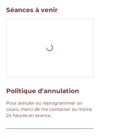
Séances à venir
Politique d'annulation
Pour annuler ou reprogrammer un
cours, merci de me contacter au moins
24 heures en avance.