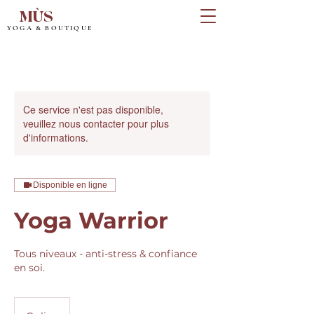
MÙS
YOGA & BOUTIQUE
Ce service n'est pas disponible,
veuillez nous contacter pour plus
d'informations.
Disponible en ligne
Yoga Warrior
Tous niveaux - anti-stress & confiance
en soi.